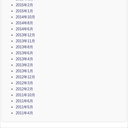
2015年2月
2015年1月
2014年10月
2014年8月
2014年6月
2013年12月
2013年11月
2013年8月
2013年6月
2013年4月
2013年2月
2013年1月
2012年12月
2012年3月
2012年2月
2011年10月
2011年6月
2011年5月
2011年4月