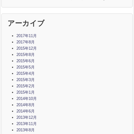
アーカイブ
2017年11月
2017年8月
2015年12月
2015年8月
2015年6月
2015年5月
2015年4月
2015年3月
2015年2月
2015年1月
2014年10月
2014年8月
2014年6月
2013年12月
2013年11月
2013年8月