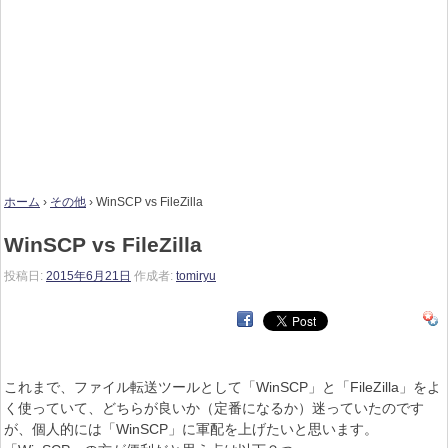
ホーム
›
その他
›
WinSCP vs FileZilla
WinSCP vs FileZilla
投稿日:
2015年6月21日
作成者:
tomiryu
これまで、ファイル転送ツールとして「WinSCP」と「FileZilla」をよ
く使っていて、どちらが良いか（定番になるか）迷っていたのです
が、個人的には「WinSCP」に軍配を上げたいと思います。