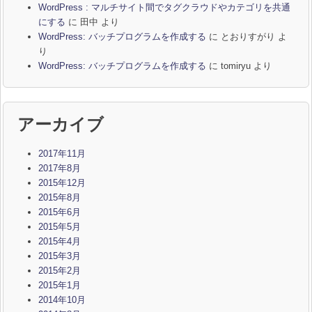
WordPress : マルチサイト間でタグクラウドやカテゴリを共通
にする
に
田中
より
WordPress: バッチプログラムを作成する
に
とおりすがり
よ
り
WordPress: バッチプログラムを作成する
に
tomiryu
より
アーカイブ
2017年11月
2017年8月
2015年12月
2015年8月
2015年6月
2015年5月
2015年4月
2015年3月
2015年2月
2015年1月
2014年10月