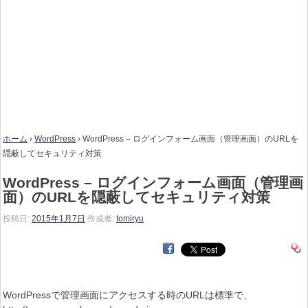
ホーム
›
WordPress
›
WordPress – ログインフォーム画面（管理画面）のURLを
隠蔽してセキュリティ対策
WordPress – ログインフォーム画面（管理画
面）のURLを隠蔽してセキュリティ対策
投稿日:
2015年1月7日
作成者:
tomiryu
WordPressで管理画面にアクセスする時のURLは標準で、