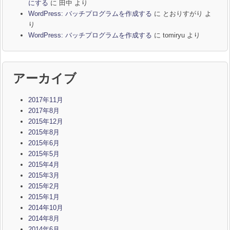
にする
に
田中
より
WordPress: バッチプログラムを作成する
に
とおりすがり
よ
り
WordPress: バッチプログラムを作成する
に
tomiryu
より
アーカイブ
2017年11月
2017年8月
2015年12月
2015年8月
2015年6月
2015年5月
2015年4月
2015年3月
2015年2月
2015年1月
2014年10月
2014年8月
2014年6月