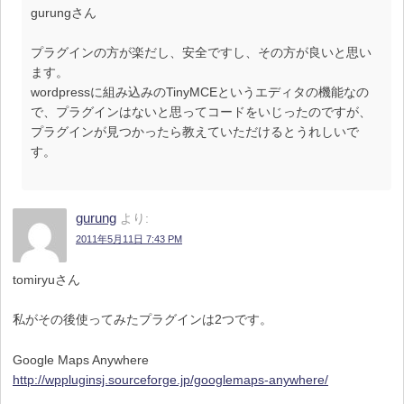
gurungさん
プラグインの方が楽だし、安全ですし、その方が良いと思い
ます。
wordpressに組み込みのTinyMCEというエディタの機能なの
で、プラグインはないと思ってコードをいじったのですが、
プラグインが見つかったら教えていただけるとうれしいで
す。
gurung
より:
2011年5月11日 7:43 PM
tomiryuさん
私がその後使ってみたプラグインは2つです。
Google Maps Anywhere
http://wppluginsj.sourceforge.jp/googlemaps-anywhere/