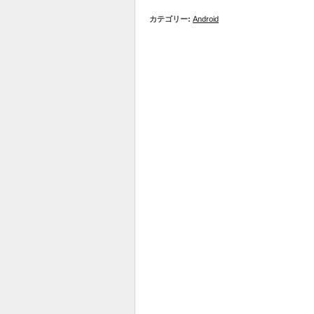
カテゴリー:
Android