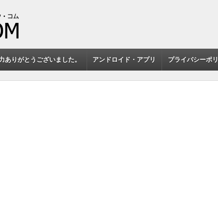
力ありがとうございました。
アンドロイド・アプリ
プライバシーポ