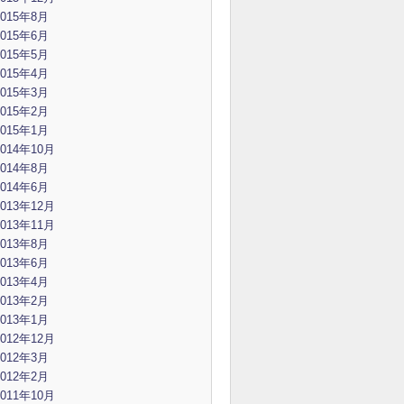
2015年8月
2015年6月
2015年5月
2015年4月
2015年3月
2015年2月
2015年1月
2014年10月
2014年8月
2014年6月
2013年12月
2013年11月
2013年8月
2013年6月
2013年4月
2013年2月
2013年1月
2012年12月
2012年3月
2012年2月
2011年10月