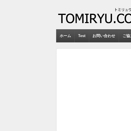
ホーム
Test
お問い合わせ
ご協