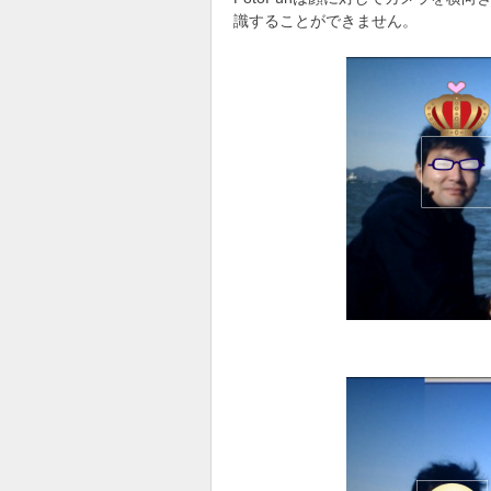
識することができません。