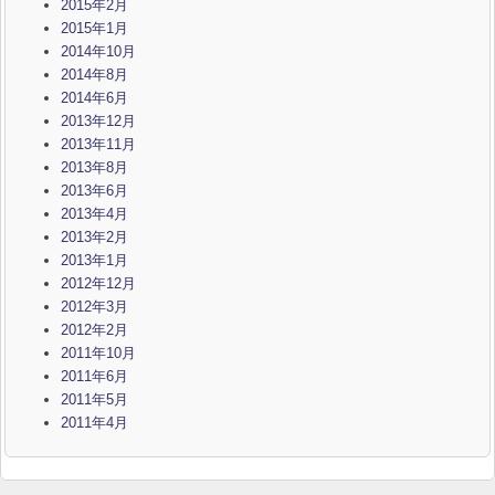
2015年2月
2015年1月
2014年10月
2014年8月
2014年6月
2013年12月
2013年11月
2013年8月
2013年6月
2013年4月
2013年2月
2013年1月
2012年12月
2012年3月
2012年2月
2011年10月
2011年6月
2011年5月
2011年4月