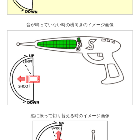
音が鳴っていない時の横向きのイメージ画像
縦に振って切り替える時のイメージ画像