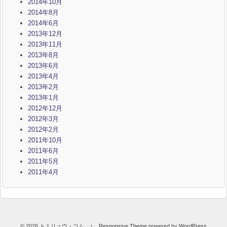
2014年10月
2014年8月
2014年6月
2013年12月
2013年11月
2013年8月
2013年6月
2013年4月
2013年2月
2013年1月
2012年12月
2012年3月
2012年2月
2011年10月
2011年6月
2011年5月
2011年4月
© 2026
トミリュウ・コム
↑
Responsive Theme
powered by
WordPress