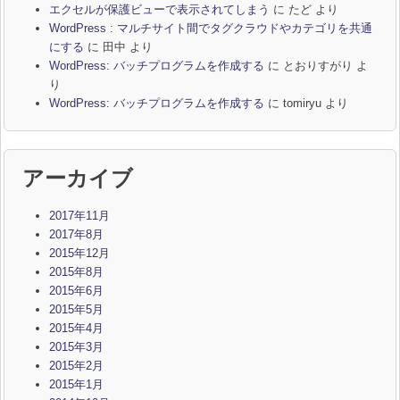
エクセルが保護ビューで表示されてしまう
に
たど
より
WordPress : マルチサイト間でタグクラウドやカテゴリを共通
にする
に
田中
より
WordPress: バッチプログラムを作成する
に
とおりすがり
よ
り
WordPress: バッチプログラムを作成する
に
tomiryu
より
アーカイブ
2017年11月
2017年8月
2015年12月
2015年8月
2015年6月
2015年5月
2015年4月
2015年3月
2015年2月
2015年1月