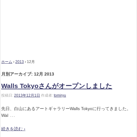
ホーム
›
2013
›
12月
月別アーカイブ:
12月 2013
Walls Tokyoさんがオープンしました
投稿日:
2013年12月1日
作成者:
tomiryu
先日、白山にあるアートギャラリーWalls Tokyoに行ってきました。
…
Wal
続きを読む ›