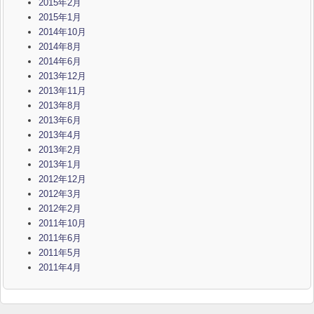
2015年2月
2015年1月
2014年10月
2014年8月
2014年6月
2013年12月
2013年11月
2013年8月
2013年6月
2013年4月
2013年2月
2013年1月
2012年12月
2012年3月
2012年2月
2011年10月
2011年6月
2011年5月
2011年4月