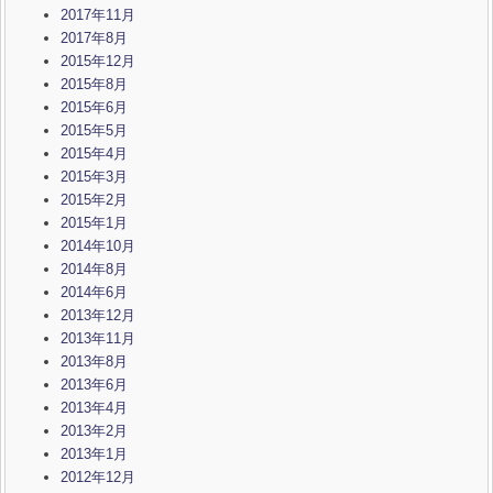
2017年11月
2017年8月
2015年12月
2015年8月
2015年6月
2015年5月
2015年4月
2015年3月
2015年2月
2015年1月
2014年10月
2014年8月
2014年6月
2013年12月
2013年11月
2013年8月
2013年6月
2013年4月
2013年2月
2013年1月
2012年12月