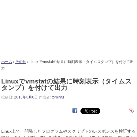
ホーム
›
その他
›
Linuxでvmstatの結果に時刻表示（タイムスタンプ）を付けて出
力
Linuxでvmstatの結果に時刻表示（タイムス
タンプ）を付けて出力
投稿日:
2013年6月6日
作成者:
tomiryu
Linux上で、開発したプログラムやスクリプトのレスポンスを検証する